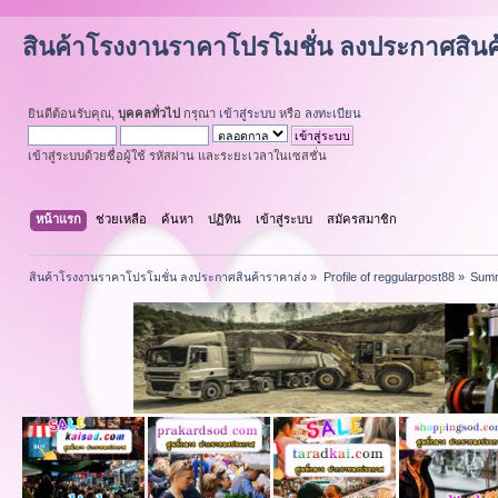
สินค้าโรงงานราคาโปรโมชั่น ลงประกาศสินค
ยินดีต้อนรับคุณ,
บุคคลทั่วไป
กรุณา
เข้าสู่ระบบ
หรือ
ลงทะเบียน
เข้าสู่ระบบด้วยชื่อผู้ใช้ รหัสผ่าน และระยะเวลาในเซสชั่น
หน้าแรก
ช่วยเหลือ
ค้นหา
ปฏิทิน
เข้าสู่ระบบ
สมัครสมาชิก
สินค้าโรงงานราคาโปรโมชั่น ลงประกาศสินค้าราคาส่ง
»
Profile of reggularpost88
»
Sum