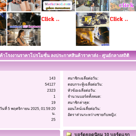
นค้าโรงงานราคาโปรโมชั่น ลงประกาศสินค้าราคาส่ง - ศูนย์กลางสถิติ
143
สมาชิกเฉลี่ยต่อวัน:
54127
ตอบกระทู้เฉลี่ยต่อวัน:
2323
หัวข้อเฉลี่ยต่อวัน:
1
จำนวนบอร์ดทั้งหมด:
19
สมาชิกล่าสุด:
 วันที่ 5 พฤศจิกายน 2025, 01:59:20
ออนไลน์เฉลี่ยต่อวัน:
น.
อัตราส่วนระหว่างชายกับหญิง:
25
บอร์ดยอดนิยม 10 บอร์ดแรก