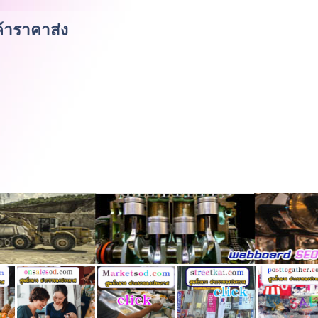
้าราคาส่ง