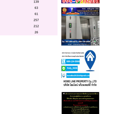
139
63
61
257
212
26