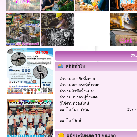
สิ
สถิติทั่วไป
จำนวนสมาชิกทั้งหมด:
จำนวนตอบกระทู้ทั้งหมด:
จำนวนหัวข้อทั้งหมด:
จำนวนหมวดหมู่ทั้งหมด:
ผู้ใช้งานที่ออนไลน์:
ออนไลน์มากที่สุด:
257 -
ออนไลน์วันนี้:
ผู้มีกระทู้สูงสุด 10 คนแรก