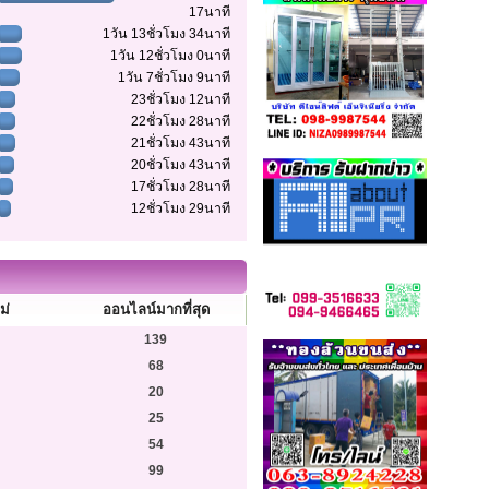
17นาที
1วัน 13ชั่วโมง 34นาที
1วัน 12ชั่วโมง 0นาที
1วัน 7ชั่วโมง 9นาที
23ชั่วโมง 12นาที
22ชั่วโมง 28นาที
21ชั่วโมง 43นาที
20ชั่วโมง 43นาที
17ชั่วโมง 28นาที
12ชั่วโมง 29นาที
ม่
ออนไลน์มากที่สุด
139
68
20
25
54
99