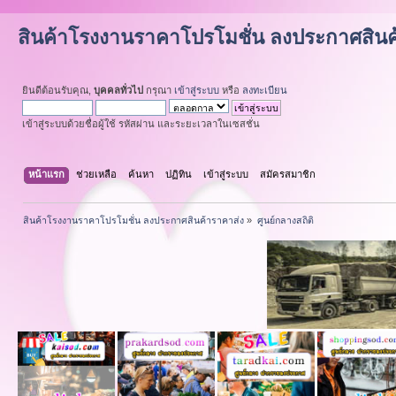
สินค้าโรงงานราคาโปรโมชั่น ลงประกาศสินค
ยินดีต้อนรับคุณ,
บุคคลทั่วไป
กรุณา
เข้าสู่ระบบ
หรือ
ลงทะเบียน
เข้าสู่ระบบด้วยชื่อผู้ใช้ รหัสผ่าน และระยะเวลาในเซสชั่น
หน้าแรก
ช่วยเหลือ
ค้นหา
ปฏิทิน
เข้าสู่ระบบ
สมัครสมาชิก
สินค้าโรงงานราคาโปรโมชั่น ลงประกาศสินค้าราคาส่ง
»
ศูนย์กลางสถิติ