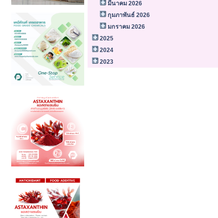
มีนาคม 2026
กุมภาพันธ์ 2026
มกราคม 2026
2025
2024
2023