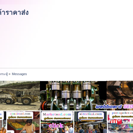
้าราคาส่ง
กระทู้
»
Messages