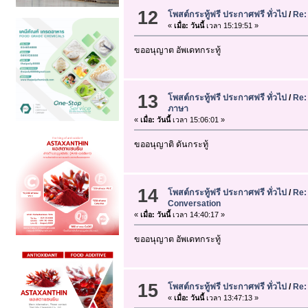
12
โพสต์กระทู้ฟรี ประกาศฟรี ทั่วไป
/
Re:
«
เมื่อ:
วันนี้
เวลา 15:19:51 »
ขออนุญาต อัพเดทกระทู้
13
โพสต์กระทู้ฟรี ประกาศฟรี ทั่วไป
/
Re:
ภาษา
«
เมื่อ:
วันนี้
เวลา 15:06:01 »
ขออนุญาติ ดันกระทู้
14
โพสต์กระทู้ฟรี ประกาศฟรี ทั่วไป
/
Re:
Conversation
«
เมื่อ:
วันนี้
เวลา 14:40:17 »
ขออนุญาต อัพเดทกระทู้
15
โพสต์กระทู้ฟรี ประกาศฟรี ทั่วไป
/
Re:
«
เมื่อ:
วันนี้
เวลา 13:47:13 »