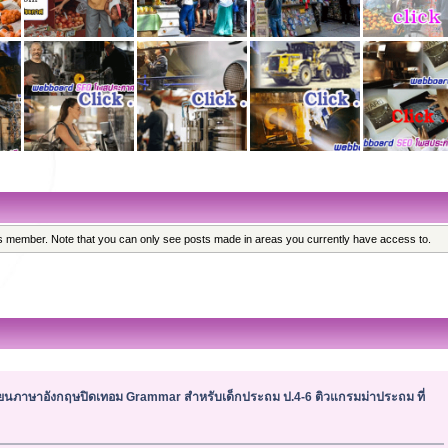
his member. Note that you can only see posts made in areas you currently have access to.
ียนภาษาอังกฤษปิดเทอม Grammar สำหรับเด็กประถม ป.4-6 ติวแกรมม่าประถม ที่