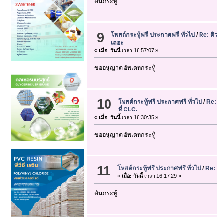
ดันกระทู้
9
โพสต์กระทู้ฟรี ประกาศฟรี ทั่วไป
/
Re: ติ
เถอะ
«
เมื่อ:
วันนี้
เวลา 16:57:07 »
ขออนุญาต อัพเดทกระทู้
10
โพสต์กระทู้ฟรี ประกาศฟรี ทั่วไป
/
Re:
ที่ CLC.
«
เมื่อ:
วันนี้
เวลา 16:30:35 »
ขออนุญาต อัพเดทกระทู้
11
โพสต์กระทู้ฟรี ประกาศฟรี ทั่วไป
/
Re: 
«
เมื่อ:
วันนี้
เวลา 16:17:29 »
ดันกระทู้