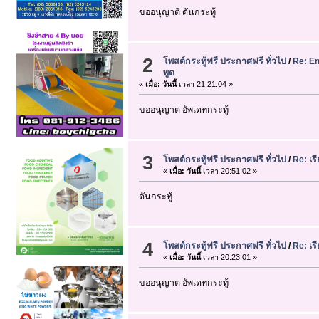
ขออนุญาติ ดันกระทู้
2
โพสต์กระทู้ฟรี ประกาศฟรี ทั่วไป
/
Re: En
พูด
«
เมื่อ:
วันนี้
เวลา 21:21:04 »
ขออนุญาต อัพเดทกระทู้
3
โพสต์กระทู้ฟรี ประกาศฟรี ทั่วไป
/
Re: เร
«
เมื่อ:
วันนี้
เวลา 20:51:02 »
ดันกระทู้
4
โพสต์กระทู้ฟรี ประกาศฟรี ทั่วไป
/
Re: เร
«
เมื่อ:
วันนี้
เวลา 20:23:01 »
ขออนุญาต อัพเดทกระทู้