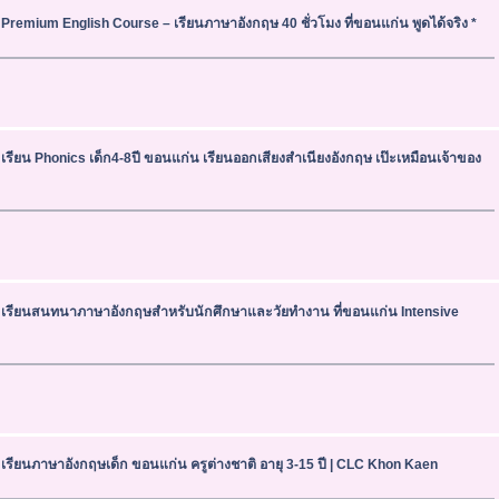
 Premium English Course – เรียนภาษาอังกฤษ 40 ชั่วโมง ที่ขอนแก่น พูดได้จริง *
 เรียน Phonics เด็ก4-8ปี ขอนแก่น เรียนออกเสียงสำเนียงอังกฤษ เป๊ะเหมือนเจ้าของ
 เรียนสนทนาภาษาอังกฤษสำหรับนักศึกษาและวัยทำงาน ที่ขอนแก่น Intensive
 เรียนภาษาอังกฤษเด็ก ขอนแก่น ครูต่างชาติ อายุ 3-15 ปี | CLC Khon Kaen