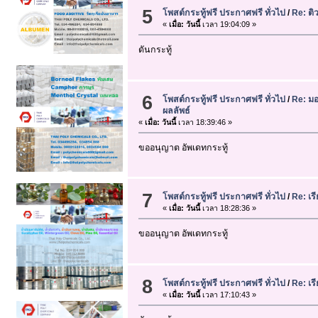
5
โพสต์กระทู้ฟรี ประกาศฟรี ทั่วไป
/
Re: ติ
«
เมื่อ:
วันนี้
เวลา 19:04:09 »
ดันกระทู้
6
โพสต์กระทู้ฟรี ประกาศฟรี ทั่วไป
/
Re: มอ
ผลลัพธ์
«
เมื่อ:
วันนี้
เวลา 18:39:46 »
ขออนุญาต อัพเดทกระทู้
7
โพสต์กระทู้ฟรี ประกาศฟรี ทั่วไป
/
Re: เร
«
เมื่อ:
วันนี้
เวลา 18:28:36 »
ขออนุญาต อัพเดทกระทู้
8
โพสต์กระทู้ฟรี ประกาศฟรี ทั่วไป
/
Re: เร
«
เมื่อ:
วันนี้
เวลา 17:10:43 »