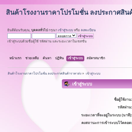
สินค้าโรงงานราคาโปรโมชั่น ลงประกาศสินค
ยินดีต้อนรับคุณ,
บุคคลทั่วไป
กรุณา
เข้าสู่ระบบ
หรือ
ลงทะเบียน
เข้าสู่ระบบด้วยชื่อผู้ใช้ รหัสผ่าน และระยะเวลาในเซสชั่น
หน้าแรก
ช่วยเหลือ
ค้นหา
ปฏิทิน
เข้าสู่ระบบ
สมัครสมาชิก
สินค้าโรงงานราคาโปรโมชั่น ลงประกาศสินค้าราคาส่ง
»
เข้าสู่ระบบ
เข้าสู่ระบบ
ชื่อผู้ใช้งาน
รหัสผ่าน
ระยะเวลาที่จะอยู่ในระบบ (นาที)
คงสถานะการเข้าระบบไว้ตลอด