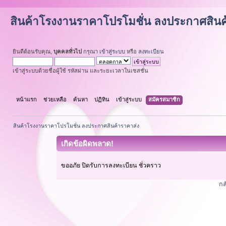
สินค้าโรงงานราคาโปรโมชั่น ลงประกาศสินค
ยินดีต้อนรับคุณ,
บุคคลทั่วไป
กรุณา
เข้าสู่ระบบ
หรือ
ลงทะเบียน
เข้าสู่ระบบด้วยชื่อผู้ใช้ รหัสผ่าน และระยะเวลาในเซสชั่น
หน้าแรก
ช่วยเหลือ
ค้นหา
ปฏิทิน
เข้าสู่ระบบ
สมัครสมาชิก
สินค้าโรงงานราคาโปรโมชั่น ลงประกาศสินค้าราคาส่ง
เกิดข้อผิดพลาด!
ขออภัย ปิดรับการลงทะเบียน ชั่วคราว
กล