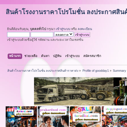
สินค้าโรงงานราคาโปรโมชั่น ลงประกาศสินค
ยินดีต้อนรับคุณ,
บุคคลทั่วไป
กรุณา
เข้าสู่ระบบ
หรือ
ลงทะเบียน
เข้าสู่ระบบด้วยชื่อผู้ใช้ รหัสผ่าน และระยะเวลาในเซสชั่น
หน้าแรก
ช่วยเหลือ
ค้นหา
ปฏิทิน
เข้าสู่ระบบ
สมัครสมาชิก
สินค้าโรงงานราคาโปรโมชั่น ลงประกาศสินค้าราคาส่ง
»
Profile of goodday1
»
Summary